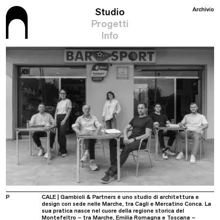
Studio
Archivio
Progetti
Info
P
CALE | Gambioli & Partners è uno studio di architettura e
design con sede nelle Marche, tra Cagli e Mercatino Conca. La
sua pratica nasce nel cuore della regione storica del
Montefeltro – tra Marche, Emilia Romagna e Toscana –