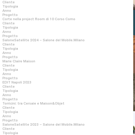
Cliente
Tipologia
Anno
Progetto
Corte nella project Room di 10 Corso Como
Cliente
Tipologia
Anno
Progetto
SaloneSatellite 2024 – Salone del Mobile.Milano
Cliente
Tipologia
Anno
Progetto
Marie Claire Maison
Cliente
Tipologia
Anno
Progetto
EDIT Napoli 2023
Cliente
Tipologia
Anno
Progetto
Torricini: tra Cersaie e Maison&Objet
Cliente
Tipologia
Anno
Progetto
SaloneSatellite 2023 – Salone del Mobile.Milano
Cliente
Tipologia