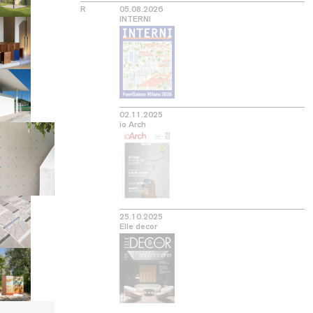
R
05.08.2026
INTERNI
02.11.2025
io Arch
25.10.2025
Elle decor